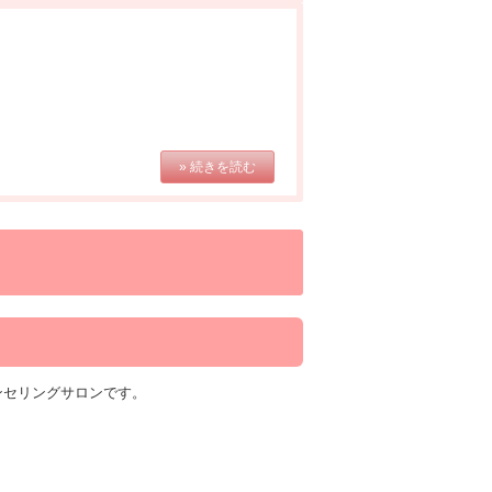
» 続きを読む
ンセリングサロンです。