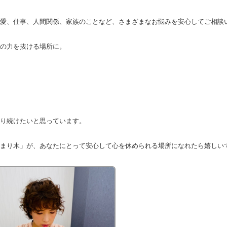
愛、仕事、人間関係、家族のことなど、さまざまなお悩みを安心してご相談
の力を抜ける場所に。
り続けたいと思っています。
まり木」が、あなたにとって安心して心を休められる場所になれたら嬉しい