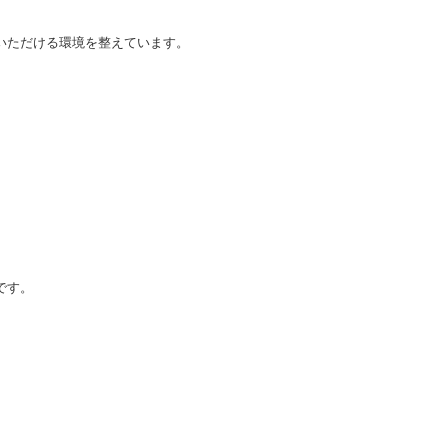
いただける環境を整えています。
です。