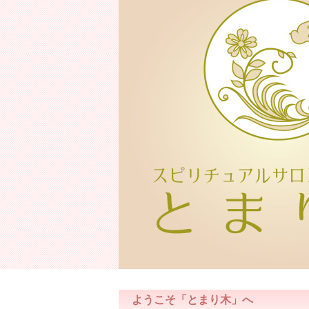
ようこそ「とまり木」へ