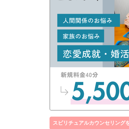
スピリチュアルカウンセリング