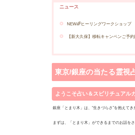
ニュース
NEW🌈ヒーリングワークショップ
【新大久保】移転キャンペンご予約
東京/銀座の当たる霊視
ようこそ占い＆スピリチュアル
銀座「とまり木」は、“生きづらさ”を抱えて
まずは、「とまり木」ができるまでのお話をさ