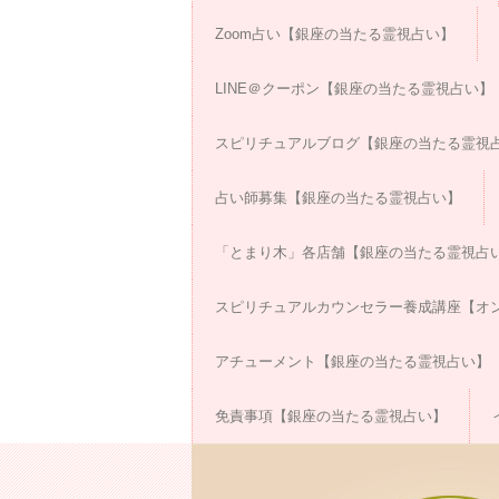
Zoom占い【銀座の当たる霊視占い】
LINE＠クーポン【銀座の当たる霊視占い】
スピリチュアルブログ【銀座の当たる霊視
占い師募集【銀座の当たる霊視占い】
「とまり木」各店舗【銀座の当たる霊視占
スピリチュアルカウンセラー養成講座【オン
アチューメント【銀座の当たる霊視占い】
免責事項【銀座の当たる霊視占い】