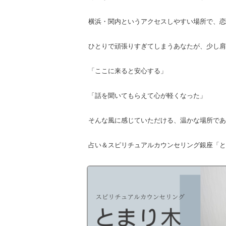
横浜・関内というアクセスしやすい場所で、恋
ひとりで頑張りすぎてしまうあなたが、少し肩
「ここに来ると安心する」
「話を聞いてもらえて心が軽くなった」
そんな風に感じていただける、温かな場所であ
占い＆スピリチュアルカウンセリング銀座「と