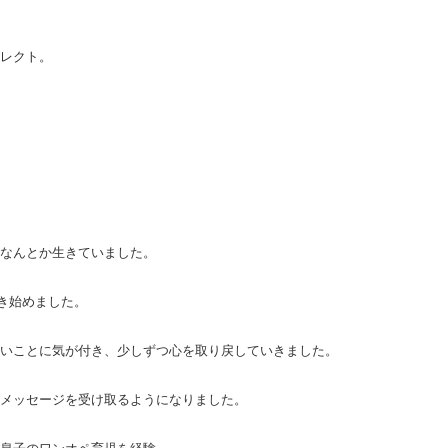
レクト。
なんとか生きていました。
生き始めました。
いことに気が付き、少しずつ心を取り戻していきました。
メッセージを受け取るようになりました。