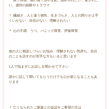
い、虐待の経験やトラウマ
＊ 繊細さ、人と違う個性、生きづらさ、人との関りが上手
くいかない、自信がない、理解されたい
＊ 心の不調、うつ、パニック障害、摂食障害
他の人に相談しづらいお悩み、理解されない気持ち、自分
のことを話すのが苦手な方もいると思います
1人で悩まずにお話しを聞かせて下さい
誰かに話して聞いてもらうだけでも心が楽になることもあ
ります
＊ 亡くなられたご家族との会話をご希望の方は