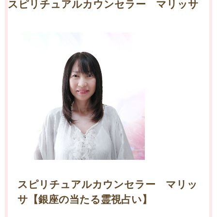
スピリチュアルカウンセラー マリッサ
スピリチュアルカウンセラー マリッ
サ【銀座の当たる霊視占い】