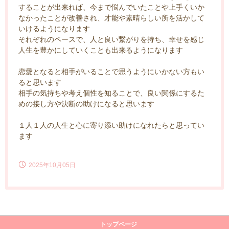
することが出来れば、今まで悩んでいたことや上手くいか
なかったことが改善され、才能や素晴らしい所を活かして
いけるようになります
それぞれのペースで、人と良い繋がりを持ち、幸せを感じ
人生を豊かにしていくことも出来るようになります
恋愛となると相手がいることで思うようにいかない方もい
ると思います
相手の気持ちや考え個性を知ることで、良い関係にするた
めの接し方や決断の助けになると思います
１人１人の人生と心に寄り添い助けになれたらと思ってい
ます
2025年10月05日
トップページ