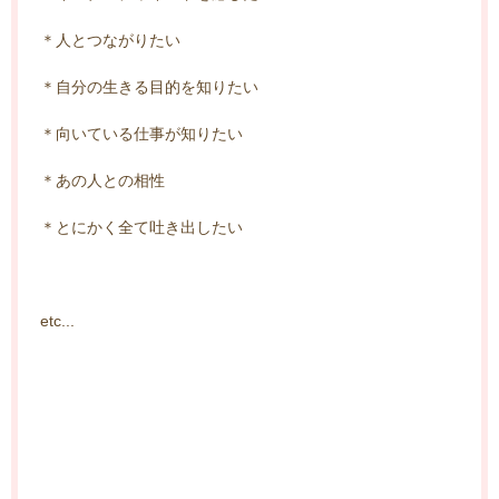
＊人とつながりたい
＊自分の生きる目的を知りたい
＊向いている仕事が知りたい
＊あの人との相性
＊とにかく全て吐き出したい
etc...