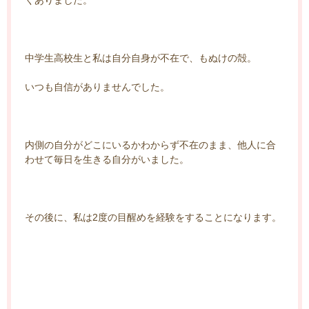
中学生高校生と私は自分自身が不在で、もぬけの殻。
いつも自信がありませんでした。
内側の自分がどこにいるかわからず不在のまま、他人に合
わせて毎日を生きる自分がいました。
その後に、私は2度の目醒めを経験をすることになります。