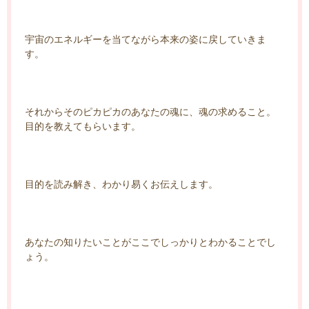
宇宙のエネルギーを当てながら本来の姿に戻していきま
す。
それからそのピカピカのあなたの魂に、魂の求めること。
目的を教えてもらいます。
目的を読み解き、わかり易くお伝えします。
あなたの知りたいことがここでしっかりとわかることでし
ょう。