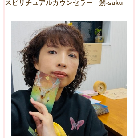
スピリチュアルカウンセラー 朔-saku