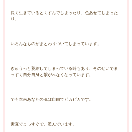
長く生きているとくすんでしまったり、色あせてしまった
り。
いろんなものがまとわりついてしまっています。
ぎゅうっと萎縮してしまっている時もあり、そのせいでま
っすぐ自分自身と繋がれなくなっています。
でも本来あなたの魂は自由でピカピカです。
素直でまっすぐで、澄んでいます。