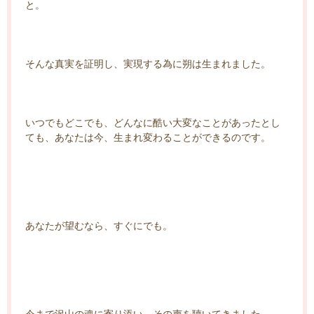
と。
そんな真実を証明し、実現する為に朔は生まれました。
いつでもどこでも、どんなに酷い大変なことがあったとし
ても、あなたは今、生まれ変わることができるのです。
あなたが望むなら、すぐにでも。
今まで沢山の魂に寄り添い、その声を聴いてきました。