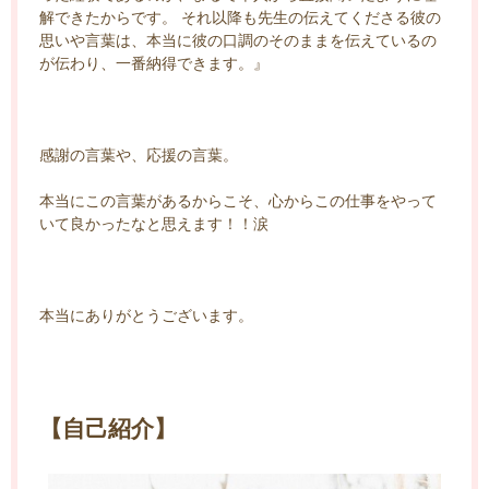
解できたからです。 それ以降も先生の伝えてくださる彼の
思いや言葉は、本当に彼の口調のそのままを伝えているの
が伝わり、一番納得できます。』
感謝の言葉や、応援の言葉。
本当にこの言葉があるからこそ、心からこの仕事をやって
いて良かったなと思えます！！涙
本当にありがとうございます。
【自己紹介】