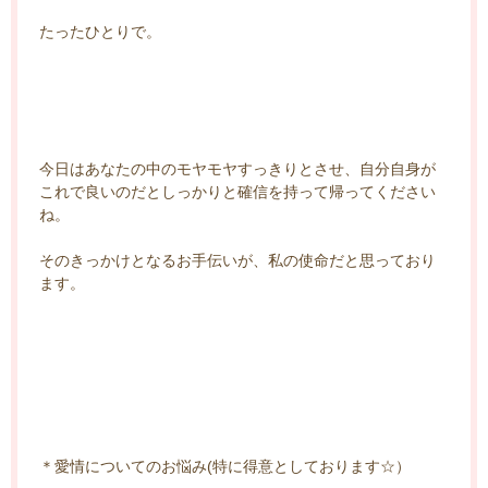
たったひとりで。
今日はあなたの中のモヤモヤすっきりとさせ、自分自身が
これで良いのだとしっかりと確信を持って帰ってください
ね。
そのきっかけとなるお手伝いが、私の使命だと思っており
ます。
＊愛情についてのお悩み(特に得意としております☆）