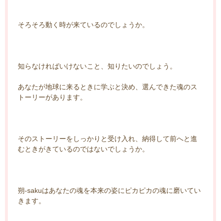
そろそろ動く時が来ているのでしょうか。
知らなければいけないこと、知りたいのでしょう。
あなたが地球に来るときに学ぶと決め、選んできた魂のス
トーリーがあります。
そのストーリーをしっかりと受け入れ、納得して前へと進
むときがきているのではないでしょうか。
朔-sakuはあなたの魂を本来の姿にピカピカの魂に磨いてい
きます。