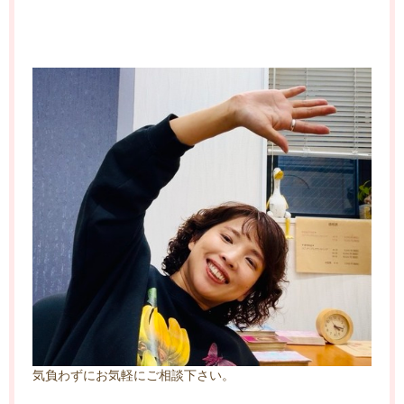
気負わずにお気軽にご相談下さい。