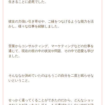
生きることに必死でした。
彼女の力強い引き寄せや、ご縁をつなげるような能力を活
かし、様々な仕事を経験しました。
営業からコンサルティング、マーケティングなどの仕事を
通じて、現在の世の中の状況や問題、その中で恋愛も学び
ました。
そんななか決めていたのはもうこの自分を二度と眠らせな
いということ。
せっかく還ってくることができたのだから、どんなショッ
クなことがあったとしても、もう逃げたりしないのだと決