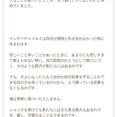
めていました。
インナーチャイルドは自分が感情と向き合わなかった時に
生まれます。
苦しいこと辛いことがあったときに、あまりにも苦しすぎ
て耐えられない時に、自己防衛のひとつとして眠りにつ
く、そのような能力が私たちにはあるのです。
でも、大人になったらもう自分が自分自身を守ることがで
きる位の力を持っているのだから、もう眠っている必要も
なくなるのです。
魂は簡単に傷ついたりしません。
ショックを受けても私たちには立ち直る能力もあるので
す。癒し、可愛がることもできるのです。