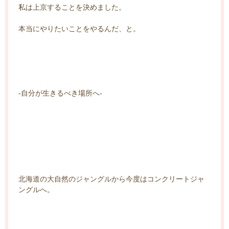
私は上京することを決めました。
本当にやりたいことをやるんだ、と。
-自分が生きるべき場所へ-
北海道の大自然のジャングルから今度はコンクリートジャ
ングルへ。