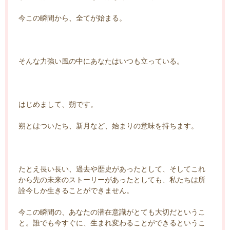
今この瞬間から、全てが始まる。
そんな力強い風の中にあなたはいつも立っている。
はじめまして、朔です。
朔とはついたち、新月など、始まりの意味を持ちます。
たとえ長い長い、過去や歴史があったとして、そしてこれ
から先の未来のストーリーがあったとしても、私たちは所
詮今しか生きることができません。
今この瞬間の、あなたの潜在意識がとても大切だというこ
と。誰でも今すぐに、生まれ変わることができるというこ