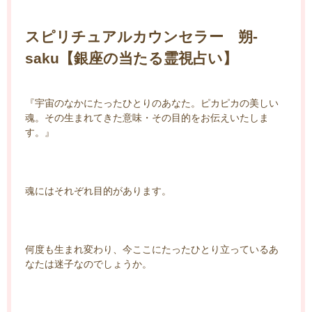
スピリチュアルカウンセラー 朔-
saku【銀座の当たる霊視占い】
『宇宙のなかにたったひとりのあなた。ピカピカの美しい
魂。その生まれてきた意味・その目的をお伝えいたしま
す。』
魂にはそれぞれ目的があります。
何度も生まれ変わり、今ここにたったひとり立っているあ
なたは迷子なのでしょうか。