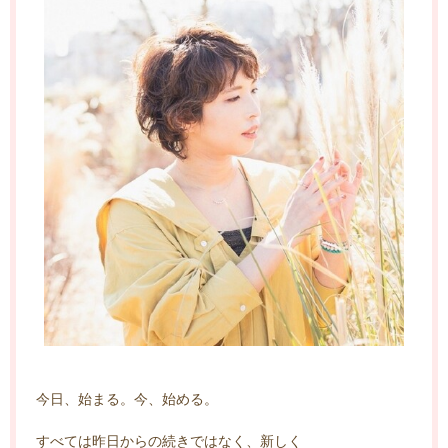
今日、始まる。今、始める。
すべては昨日からの続きではなく、新しく