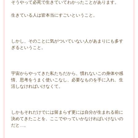
そうやって必死で生きていてわかったことがあります。
生きている人は皆本当にすごいということ。
しかし、そのことに気がついていない人があまりにも多す
ぎるということ。
宇宙からやってきた私たちだから、慣れないこの身体や感
情、思考をうまく使いこなし、必要なものを手に入れ、生
活しなければいけなくて。
しかもそれだけでには留まらず更には自分が生まれる前に
決めてきたことを、ここでやっていかなければいけないの
だと…。