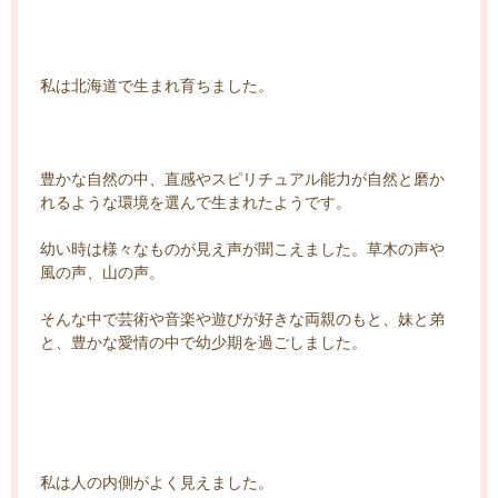
私は北海道で生まれ育ちました。
豊かな自然の中、直感やスピリチュアル能力が自然と磨か
れるような環境を選んで生まれたようです。
幼い時は様々なものが見え声が聞こえました。草木の声や
風の声、山の声。
そんな中で芸術や音楽や遊びが好きな両親のもと、妹と弟
と、豊かな愛情の中で幼少期を過ごしました。
私は人の内側がよく見えました。