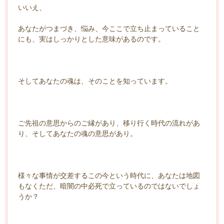
いいえ、
あなたがつまづき、悩み、今ここで立ち止まっていること
にも、実はしっかりとした意味があるのです。
そしてあなたの魂は、そのことを知っています。
ご先祖の意思からのご縁があり、移り行く時代の流れがあ
り、そしてあなたの魂の意思があり。
様々な事情が交差するこの今という時代に、あなたは地図
もなくただ、暗闇の中必死で立っているのではないでしょ
うか？