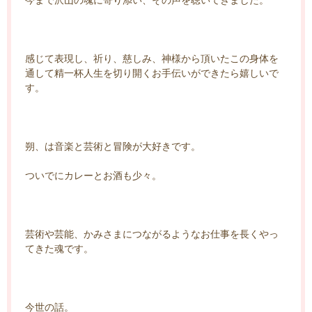
感じて表現し、祈り、慈しみ、神様から頂いたこの身体を
通して精一杯人生を切り開くお手伝いができたら嬉しいで
す。
朔、は音楽と芸術と冒険が大好きです。
ついでにカレーとお酒も少々。
芸術や芸能、かみさまにつながるようなお仕事を長くやっ
てきた魂です。
今世の話。