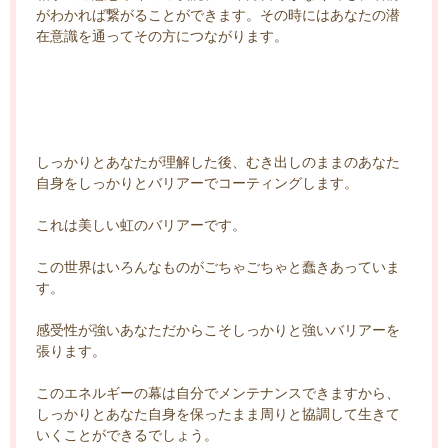
がわかれば繋がることができます。その時にはあなたの潜
在意識を通ってその方につながります。
しっかりとあなたが理解した後、むき出しのままのあなた
自身をしっかりとバリアーでコーティングします。
これは美しい虹のバリアーです。
この世界はいろんなものがごちゃごちゃと蠢きあっていま
す。
感受性が強いあなただからこそしっかりと強いバリアーを
張ります。
このエネルギーの幕は自分でメンテナンスできますから、
しっかりとあなた自身を保ったまま周りと協調して生きて
いくことができるでしょう。