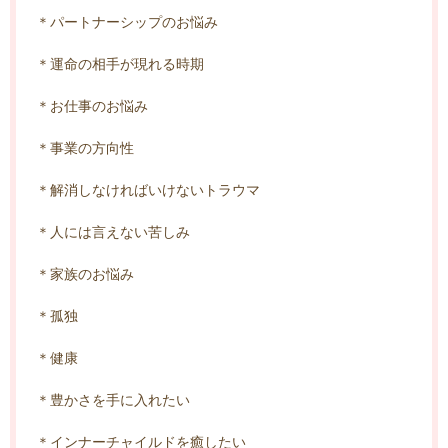
＊パートナーシップのお悩み
＊運命の相手が現れる時期
＊お仕事のお悩み
＊事業の方向性
＊解消しなければいけないトラウマ
＊人には言えない苦しみ
＊家族のお悩み
＊孤独
＊健康
＊豊かさを手に入れたい
＊インナーチャイルドを癒したい