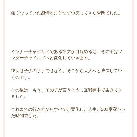
無くなっていた感情がひとつずつ戻ってきた瞬間でした。
インナーチャイルドである彼女が目醒めると、その子はワ
ンダーチャイルドへと変化していきます。
彼女は子供のままではなく、そこから大人へと成長してい
くのです。
その後は、もう、その子が言うように無我夢中で生きてき
ました。
それまでの行き方からすべてが変化し、人生が180度変わっ
た瞬間でした。