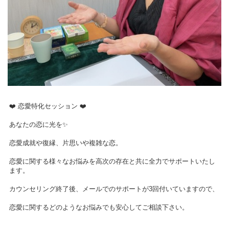
❤️ 恋愛特化セッション ❤️
あなたの恋に光を✨
恋愛成就や復縁、片思いや複雑な恋。
恋愛に関する様々なお悩みを高次の存在と共に全力でサポートいたし
ます。
カウンセリング終了後、メールでのサポートが3回付いていますので、
恋愛に関するどのようなお悩みでも安心してご相談下さい。