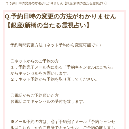
Q.予約日時の変更の方法がわかりません【銀座/新橋の当たる霊視占い】
Q.予約日時の変更の方法がわかりません
【銀座/新橋の当たる霊視占い】
予約時間変更方法（ネット予約から変更可能です）
〇ネットからのご予約の方
１．予約完了メール内にある「予約キャンセルはこちら」
からキャンセルをお願いします。
２．ネット予約から予約を取り直してください。
〇電話からご予約頂いた方
お電話にてキャンセルの受付を致します。
※メール予約の方は、必ず予約完了メール「予約キャンセ
ルはこちら」からご自身でキャンセル、ご予約の取り直し